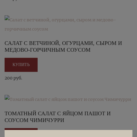
САЛАТ С ВЕТЧИНОЙ, ОГУРЦАМИ, СЫРОМ И
МЕДОВО-ГОРЧИЧНЫМ СОУСОМ
КУПИТЬ
200 руб.
ТОМАТНЫЙ САЛАТ С ЯЙЦОМ ПАШОТ И
СОУСОМ ЧИМИЧУРРИ
КУПИТЬ