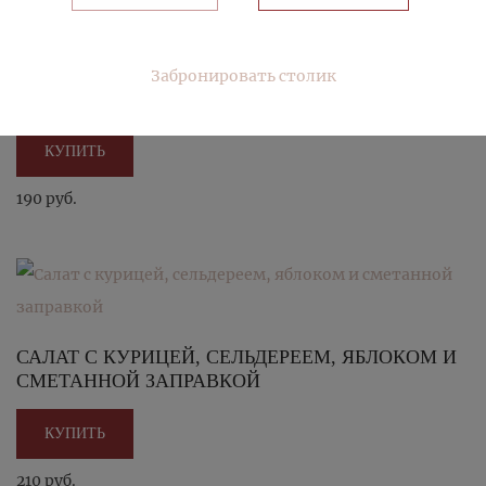
ОКРОШКА НА КЕФИРЕ С ВЕТЧИНОЙ И
Забронировать столик
СМЕТАНОЙ
КУПИТЬ
190 руб.
САЛАТ С КУРИЦЕЙ, СЕЛЬДЕРЕЕМ, ЯБЛОКОМ И
СМЕТАННОЙ ЗАПРАВКОЙ
КУПИТЬ
210 руб.