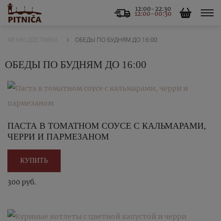
12:00-22:30
12:00-00:30
ОБЕДЫ ПО БУДНЯМ ДО 16:00
МЕНЮ ДОСТАВКИ
ОБЕДЫ ПО БУДНЯМ ДО 16:00
ПАСТА В ТОМАТНОМ СОУСЕ С КАЛЬМАРАМИ,
ЧЕРРИ И ПАРМЕЗАНОМ
КУПИТЬ
300 руб.