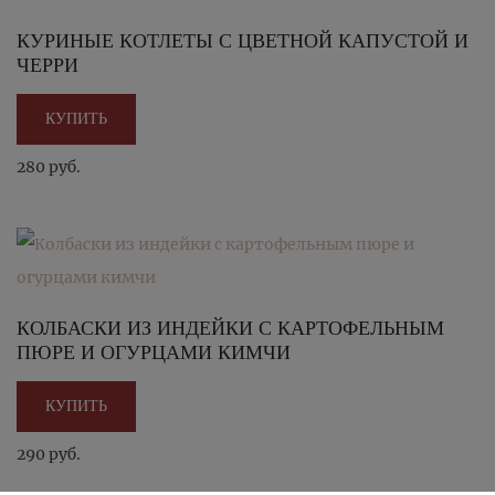
КУРИНЫЕ КОТЛЕТЫ С ЦВЕТНОЙ КАПУСТОЙ И
ЧЕРРИ
КУПИТЬ
280 руб.
КОЛБАСКИ ИЗ ИНДЕЙКИ С КАРТОФЕЛЬНЫМ
ПЮРЕ И ОГУРЦАМИ КИМЧИ
КУПИТЬ
290 руб.