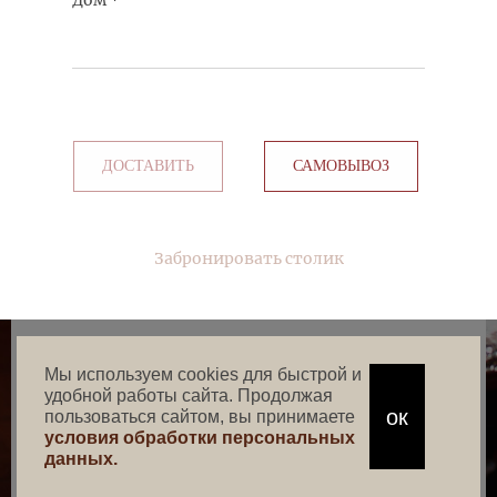
Дом
*
ДОСТАВИТЬ
САМОВЫВОЗ
Забронировать столик
Мы используем cookies для быстрой и
удобной работы сайта. Продолжая
ок
пользоваться сайтом, вы принимаете
условия обработки персональных
данных.