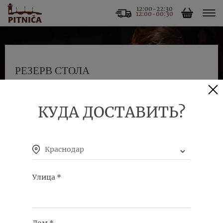
12:00-22:30
12:00-00:30
РЕЗЕРВ СТОЛА
ЗАБРОНИРОВАТЬ
КУДА ДОСТАВИТЬ?
Краснодар
Улица
*