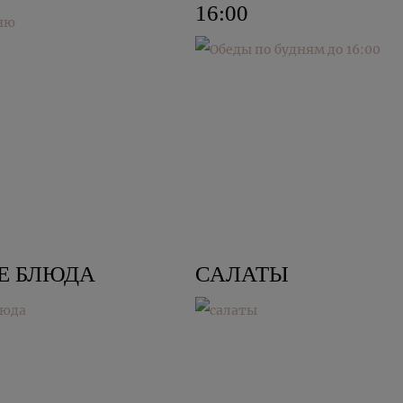
16:00
Е БЛЮДА
САЛАТЫ