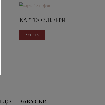
КАРТОФЕЛЬ ФРИ
КУПИТЬ
 ДО
ЗАКУСКИ