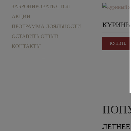
ЗАБРОНИРОВАТЬ СТОЛ
АКЦИИ
КУРИНЫ
ПРОГРАММА ЛОЯЛЬНОСТИ
ОСТАВИТЬ ОТЗЫВ
КУПИТЬ
КОНТАКТЫ
ПОП
ЛЕТНЕ