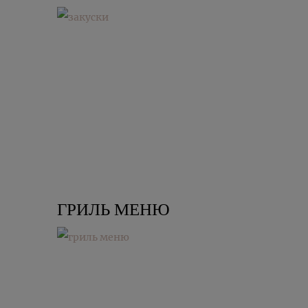
ГРИЛЬ МЕНЮ