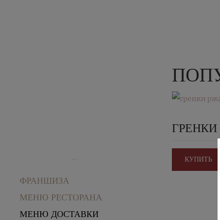
ПОПУ
ГРЕНКИ
КУПИТЬ
ФРАНШИЗА
МЕНЮ РЕСТОРАНА
МЕНЮ ДОСТАВКИ