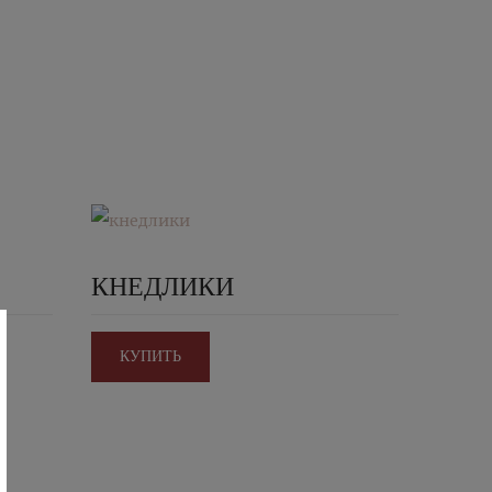
КНЕДЛИКИ
КУПИТЬ