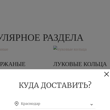
ЛЯРНОЕ РАЗДЕЛА
 РЖАНЫЕ
ЛУКОВЫЕ КОЛЬЦА
КУПИТЬ
КУДА ДОСТАВИТЬ?
Краснодар